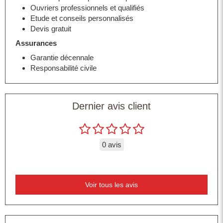
Ouvriers professionnels et qualifiés
Etude et conseils personnalisés
Devis gratuit
Assurances
Garantie décennale
Responsabilité civile
Dernier avis client
0 avis
Voir tous les avis