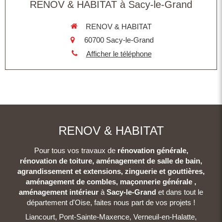
RENOV & HABITAT à Sacy-le-Grand
RENOV & HABITAT
60700
Sacy-le-Grand
Afficher le téléphone
RENOV & HABITAT
Pour tous vos travaux de
rénovation générale,
rénovation de toiture, aménagement de salle de bain,
agrandissement et extensions, zinguerie et gouttières,
aménagement de combles, maçonnerie générale ,
aménagement intérieur
à
Sacy-le-Grand
et dans tout le
département d'Oise, faites nous part de vos projets !
Liancourt, Pont-Sainte-Maxence, Verneuil-en-Halatte,