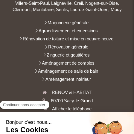
Villers-Saint-Paul, Laigneville, Creil, Nogent-sur-Oise,
Clermont, Montataire, Senlis, Lacroix-Saint-Ouen, Mouy
Maçonnerie générale
Agrandissement et extensions
Rénovation de toiture et mise en oeuvre neuve
Rénovation générale
Zinguerie et gouttières
Aménagement de combles
Aménagement de salle de bain
Aménagement intérieur
RENOV & HABITAT
60700
Sacy-le-Grand
Afficher le téléphone
Demander un devis