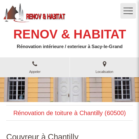
RENOV & HABITAT
Rénovation intérieure / exterieur à Sacy-le-Grand
Appeler
Localisation
Rénovation de toiture à Chantilly (60500)
Couvreur à Chantilly