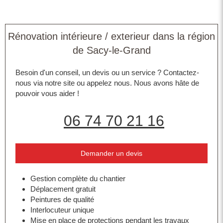
Rénovation intérieure / exterieur dans la région
de Sacy-le-Grand
Besoin d'un conseil, un devis ou un service ? Contactez-
nous via notre site ou appelez nous. Nous avons hâte de
pouvoir vous aider !
06 74 70 21 16
Demander un devis
Gestion complète du chantier
Déplacement gratuit
Peintures de qualité
Interlocuteur unique
Mise en place de protections pendant les travaux