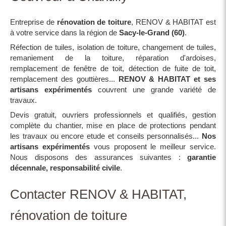
Entreprise de
rénovation de toiture
, RENOV & HABITAT est
à votre service dans la région de
Sacy-le-Grand (60)
.
Réfection de tuiles, isolation de toiture, changement de tuiles,
remaniement de la toiture, réparation d'ardoises,
remplacement de fenêtre de toit, détection de fuite de toit,
remplacement des gouttières...
RENOV & HABITAT et ses
artisans expérimentés
couvrent une grande variété de
travaux.
Devis gratuit, ouvriers professionnels et qualifiés, gestion
complète du chantier, mise en place de protections pendant
les travaux ou encore etude et conseils personnalisés...
Nos
artisans expérimentés
vous proposent le meilleur service.
Nous disposons des assurances suivantes :
garantie
décennale, responsabilité civile
.
Contacter RENOV & HABITAT,
rénovation de toiture