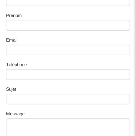
Prénom
Email
Téléphone
Sujet
Message