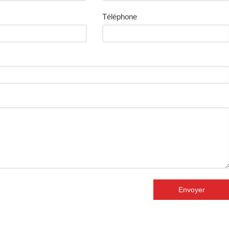
Téléphone
Envoyer