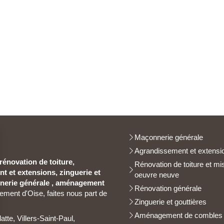
Maçonnerie générale
Agrandissement et extensi
rénovation de toiture,
Rénovation de toiture et mi
 et extensions, zinguerie et
oeuvre neuve
nerie générale , aménagement
Rénovation générale
tement d'Oise, faites nous part de
Zinguerie et gouttières
Aménagement de combles
tte, Villers-Saint-Paul,