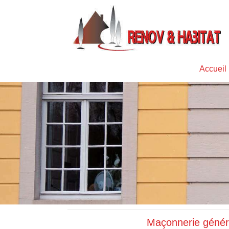
Accueil
Maçonnerie génér