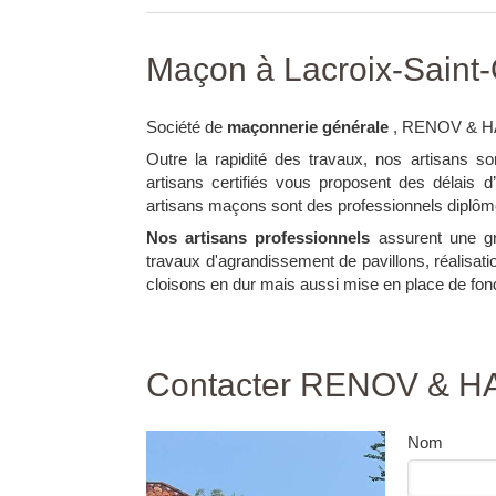
Maçon à Lacroix-Saint
Société de
maçonnerie générale
, RENOV & HAB
Outre la rapidité des travaux, nos artisans son
artisans certifiés vous proposent des délais d
artisans maçons sont des professionnels diplômé
Nos artisans professionnels
assurent une gra
travaux d'agrandissement de pavillons, réalisati
cloisons en dur mais aussi mise en place de fon
Contacter RENOV & HA
Nom