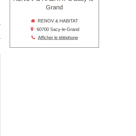
Grand
RENOV & HABITAT
,
60700
Sacy-le-Grand
Afficher le téléphone
-