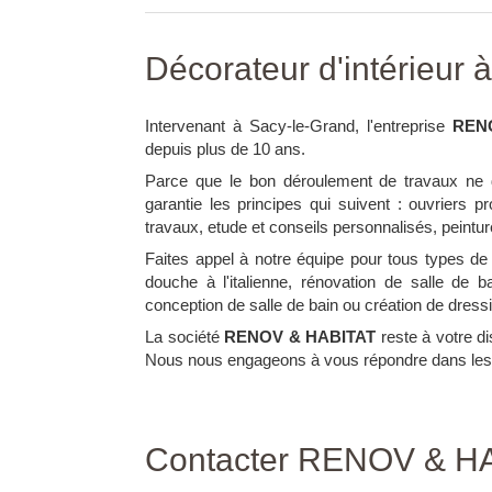
Décorateur d'intérieur à
Intervenant à Sacy-le-Grand, l'entreprise
REN
depuis plus de 10 ans.
Parce que le bon déroulement de travaux ne
garantie les principes qui suivent : ouvriers p
travaux, etude et conseils personnalisés, peinture
Faites appel à notre équipe pour tous types de
douche à l'italienne, rénovation de salle de
conception de salle de bain ou création de dress
La société
RENOV & HABITAT
reste à votre d
Nous nous engageons à vous répondre dans les 
Contacter RENOV & HA