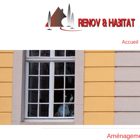
Accueil
Aménagement