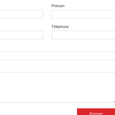
Prénom
Téléphone
Envoyer