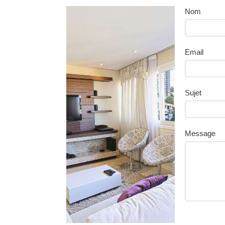
Nom
Email
Sujet
Message